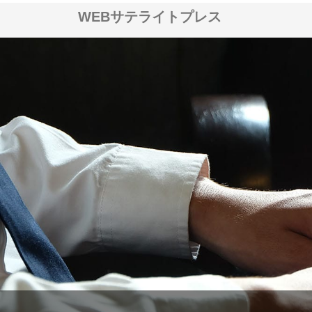
WEBサテライトプレス